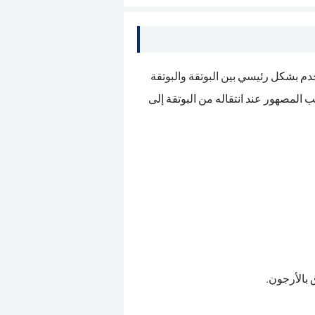
خدم بشكل رئيسي بين البوتقة والبوتقة
ب المصهور عند انتقاله من البوتقة إلى