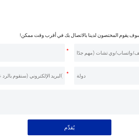
وف يقوم المختصون لدينا بالاتصال بك في أقرب وقت ممكن!
يُقدِّم