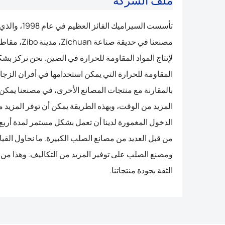
ملف الشركة
لإنتاج المواد المقاومة للحرارة في الصين. نحن نركز بش
المقاومة للحرارة التي يمكن استخدامها في أفران الزج
بالمقارنة مع منتجات المصانع الأخرى، في مصنعنا يمكن
المزيد من الوقت، وبهذه الطريقة يمكن أن توفر المزيد 
الدخول المغمورة لدينا أن تعمل بشكل مستمر لمدة أر
من قبل العديد من مصانع الصلب الكبيرة. ما نحاول القي
ومصنع الصلب على توفير المزيد من التكاليف. وهذا من م
الثقة بجودة منتجاتنا.