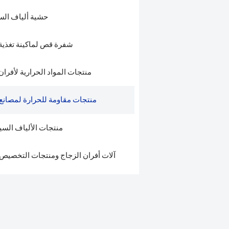
حشية ألياف الس
شفرة قص لماكينة تغذية 
منتجات المواد الحرارية لأفران
منتجات مقاومة للحرارة لمصانع
منتجات الألياف السي
آلات أفران الزجاج ومنتجات التخصيص 