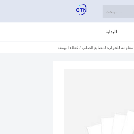
البداية
مقاومة للحرارة لمصانع الصلب
/
غطاء البوتقة