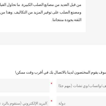
من قبل العديد من مصانع الصلب الكبيرة. ما نحاول القي
ومصنع الصلب على توفير المزيد من التكاليف. وهذا من م
الثقة بجودة منتجاتنا.
وف يقوم المختصون لدينا بالاتصال بك في أقرب وقت ممكن!