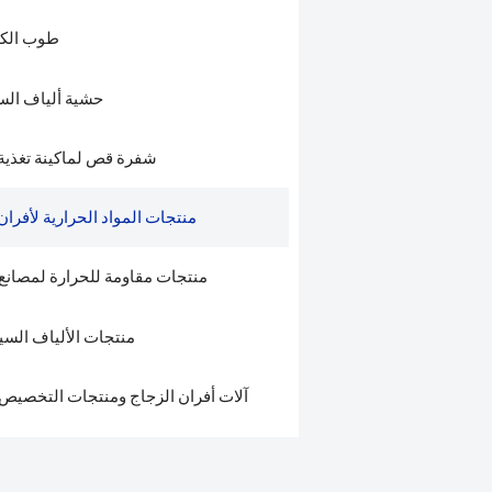
طوب الكو
حشية ألياف الس
شفرة قص لماكينة تغذية 
منتجات المواد الحرارية لأفران
منتجات مقاومة للحرارة لمصانع
منتجات الألياف السي
آلات أفران الزجاج ومنتجات التخصيص 