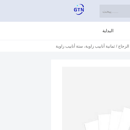
البداية
 الزجاج
/
ثمانية أنابيب زاوية، ستة أنابيب زاوية