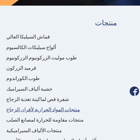
منتجات
قماش السيليكا العالي
ألواح سيليكات الكالسيوم
طوب موليت الزركونيوم الزركونيوم
قرميد الزركون
طوب الكوراندوم
حشية ألياف السيراميك

شفرة قص لماكينة تغذية الزجاج
منتجات المواد الحرارية لأفران الزجاج
منتجات مقاومة للحرارة لمصانع الصلب
منتجات الألياف السيراميكية