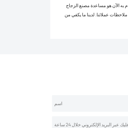
ام به الآن هو مساعدة مصنع الزجاج
لاحظات عملائنا. لدينا ما يكفي من