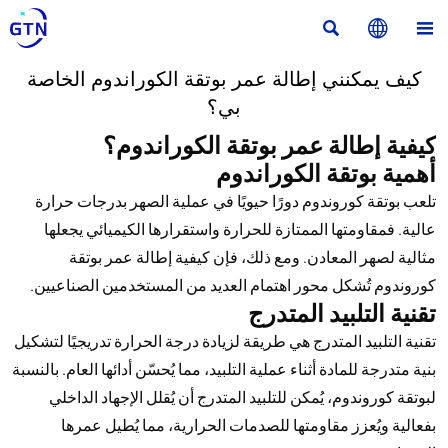



كيف يمكنني إطالة عمر بوتقة الكوراندوم الخاصة
بي؟
كيفية إطالة عمر بوتقة الكوراندوم؟
أهمية بوتقة الكوراندوم
تلعب بوتقة كوروندوم دورًا حيويًا في عملية الصهر بدرجات حرارة
عالية. فمقاومتها الممتازة للحرارة واستقرارها الكيميائي يجعلها
مثالية لصهر المعادن. ومع ذلك، فإن كيفية إطالة عمر بوتقة
كوروندوم تُشكل محور اهتمام العديد من المستخدمين الصناعيين.
تقنية التلبيد المتدرج
تقنية التلبيد المتدرج هي طريقة لزيادة درجة الحرارة تدريجيًا لتشكيل
بنية متدرجة للمادة أثناء عملية التلبيد، مما يُحسّن أدائها العام. بالنسبة
لبوتقة كوروندوم، يُمكن للتلبيد المتدرج أن يُقلل الإجهاد الداخلي
بفعالية ويُعزز مقاومتها للصدمات الحرارية، مما يُطيل عمرها