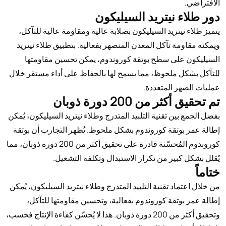
الافتراضي.
دور طلاء نيتريد السيليكون
يتميز طلاء نيتريد السيليكون بصلابة عالية ومقاومة عالية للتآكل،
ويمكنه مقاومة تآكل المعدن المنصهر بفعالية. بتطبيق طلاء نيتريد
السيليكون على سطح بوتقة كوروندوم، يمكن تحسين مقاومتها
للتآكل بشكل ملحوظ، مما يسمح لها بالحفاظ على أداء مستقر خلال
عمليات الصهر المتعددة.
تم تحقيق أكثر من 200 دورة ذوبان
بفضل الجمع بين تقنية التلبيد المتدرج وطلاء نيتريد السيليكون، يُمكن
إطالة عمر بوتقة كوروندوم بشكل ملحوظ. تُظهر التجارب أن بوتقة
كوروندوم المُحسّنة قادرة على تحقيق أكثر من 200 دورة ذوبان، مما
يُقلل بشكل كبير من تكرار الاستبدال وتكلفة التشغيل.
ختاماً
من خلال اعتماد تقنية التلبيد المتدرج وطلاء نيتريد السيليكون، يُمكن
إطالة عمر بوتقة كوروندوم بفعالية، وتحسين مقاومتها للتآكل،
وتحقيق أكثر من 200 دورة ذوبان. هذا لا يُحسّن كفاءة الإنتاج فحسب،