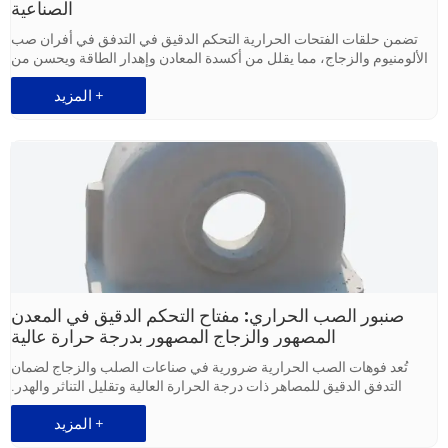
الصناعية
تضمن حلقات الفتحات الحرارية التحكم الدقيق في التدفق في أفران صب
الألومنيوم والزجاج، مما يقلل من أكسدة المعادن وإهدار الطاقة ويحسن من
اتساق الإنتاج.
المزيد +
صنبور الصب الحراري: مفتاح التحكم الدقيق في المعدن
المصهور والزجاج المصهور بدرجة حرارة عالية
تُعد فوهات الصب الحرارية ضرورية في صناعات الصلب والزجاج لضمان
التدفق الدقيق للمصاهر ذات درجة الحرارة العالية وتقليل التناثر والهدر.
المزيد +