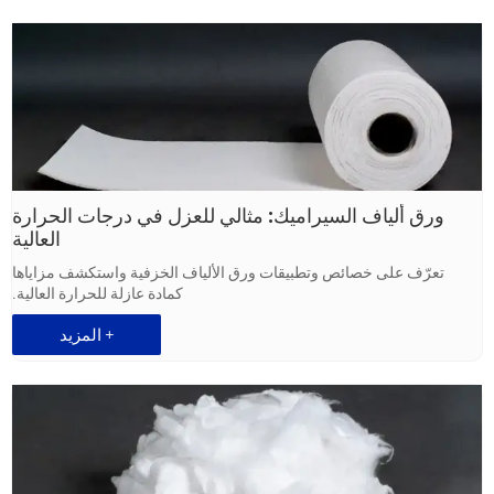
ورق ألياف السيراميك: مثالي للعزل في درجات الحرارة
العالية
تعرّف على خصائص وتطبيقات ورق الألياف الخزفية واستكشف مزاياها
كمادة عازلة للحرارة العالية.
المزيد +